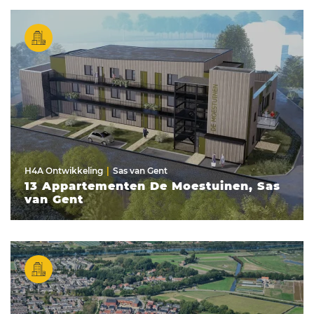
H4A Ontwikkeling
Sas van Gent
13 Appartementen De Moestuinen, Sas
van Gent