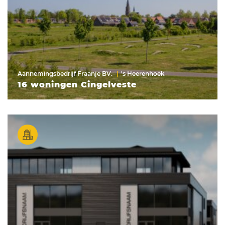
Aannemingsbedrijf Fraanje BV.
's Heerenhoek
16 woningen Cingelveste