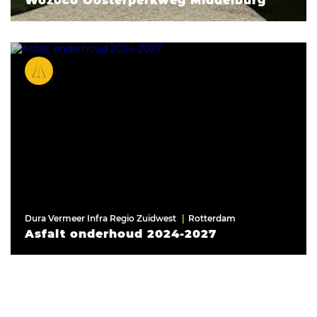
Wozoco Oosterperkweg Middelburg
Dura Vermeer Infra Regio Zuidwest
Rotterdam
Asfalt onderhoud 2024-2027