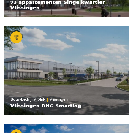
73 appartementen Singelkwartier
Vlissingen
Bouwbedrijf Vrolijk
Vlissingen
Vlissingen DHG Smartlog