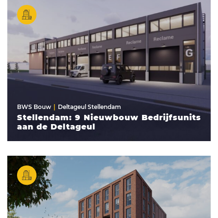
BWS Bouw
Deltageul Stellendam
Stellendam: 9 Nieuwbouw Bedrijfsunits
aan de Deltageul