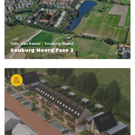
Gebr. Van Kessel
Souburg Noord
Souburg Noord Fase 2