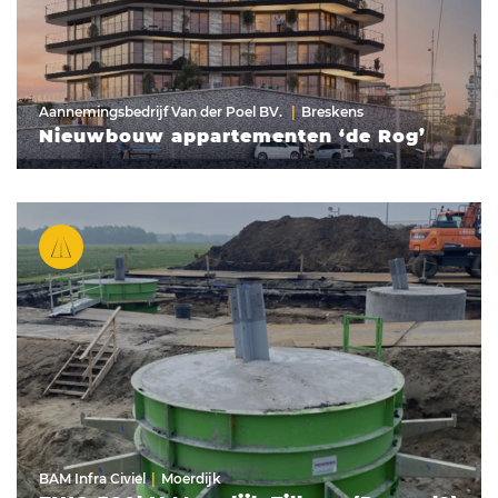
Aannemingsbedrijf Van der Poel BV.
Breskens
Nieuwbouw appartementen ‘de Rog’
BAM Infra Civiel
Moerdijk