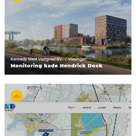
Kennedy West Vastgoed BV.
Vlissingen
Monitoring kade Hendrick Dock