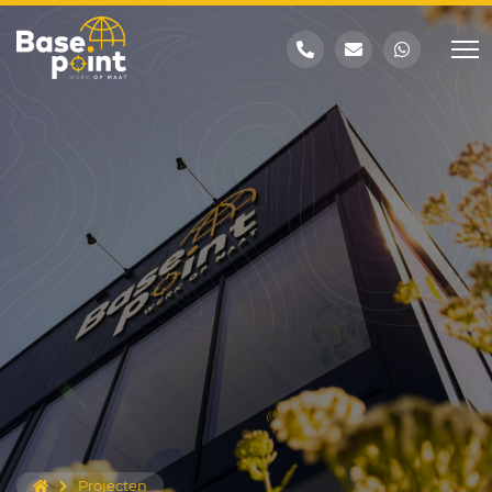
Projecten