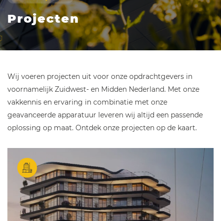
Projecten
Wij voeren projecten uit voor onze opdrachtgevers in
voornamelijk Zuidwest- en Midden Nederland. Met onze
vakkennis en ervaring in combinatie met onze
geavanceerde apparatuur leveren wij altijd een passende
oplossing op maat. Ontdek onze projecten op de kaart.