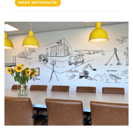
MEER INFORMATIE