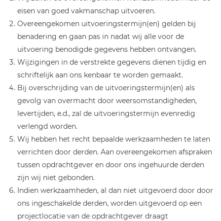
eisen van goed vakmanschap uitvoeren.
Overeengekomen uitvoeringstermijn(en) gelden bij
benadering en gaan pas in nadat wij alle voor de
uitvoering benodigde gegevens hebben ontvangen.
Wijzigingen in de verstrekte gegevens dienen tijdig en
schriftelijk aan ons kenbaar te worden gemaakt.
Bij overschrijding van de uitvoeringstermijn(en) als
gevolg van overmacht door weersomstandigheden,
levertijden, e.d., zal de uitvoeringstermijn evenredig
verlengd worden.
Wij hebben het recht bepaalde werkzaamheden te laten
verrichten door derden. Aan overeengekomen afspraken
tussen opdrachtgever en door ons ingehuurde derden
zijn wij niet gebonden.
Indien werkzaamheden, al dan niet uitgevoerd door door
ons ingeschakelde derden, worden uitgevoerd op een
projectlocatie van de opdrachtgever draagt