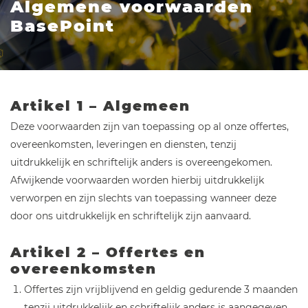
Algemene voorwaarden
BasePoint
Artikel 1 – Algemeen
Deze voorwaarden zijn van toepassing op al onze offertes,
overeenkomsten, leveringen en diensten, tenzij
uitdrukkelijk en schriftelijk anders is overeengekomen.
Afwijkende voorwaarden worden hierbij uitdrukkelijk
verworpen en zijn slechts van toepassing wanneer deze
door ons uitdrukkelijk en schriftelijk zijn aanvaard.
Artikel 2 – Offertes en
overeenkomsten
Offertes zijn vrijblijvend en geldig gedurende 3 maanden
tenzij uitdrukkelijk en schriftelijk anders is aangegeven.