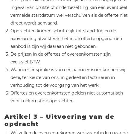
Ingeval van drukte of onderbezetting kan een eventueel
vermelde startdatum wel verschuiven als de offerte niet
direct wordt aanvaard.
Opdrachten komen schriftelijk tot stand. Indien de
aanvaarding afwijkt van het in de offerte opgenomen
aanbod is zijn wij daaraan niet gebonden.
De prijzen in de offertes of overeenkomsten zijn
exclusief BTW.
Wanneer er sprake is van een aanneemsom kunnen wij
deze, ter keuze van ons, in gedeelten factureren in
verhouding tot de voorgang van het werk.
Offertes en overeenkomsten gelden niet automatisch
voor toekomstige opdrachten.
Artikel 3 – Uitvoering van de
opdracht
Wij zullen de overeengekomen werkzaamheden naar de