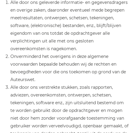
Alle door ons geleverde informatie- en gegevensdragers
en overige zaken, daaronder eventueel mede begrepen
meetresultaten, ontwerpen, schetsen, tekeningen,
software, (elektronische) bestanden, enz., blijft/blijven
eigendom van ons totdat de opdrachtgever alle
verplichtingen uit alle met ons gesloten
overeenkomsten is nagekomen.
Onverminderd het overigens in deze algemene
voorwaarden bepaalde behouden wij de rechten en
bevoegdheden voor die ons toekomen op grond van de
Auteurswet.
Alle door ons verstrekte stukken, zoals rapporten,
adviezen, overeenkomsten, ontwerpen, schetsen,
tekeningen, software enz., zijn uitsluitend bestemd om
te worden gebruikt door de opdrachtgever en mogen
niet door hem zonder voorafgaande toestemming van
gebruiker worden verveelvoudigd, openbaar gemaakt, of