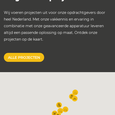
Wij voeren projecten uit voor onze opdrachtgevers door
heel Nederland. Met onze vakkennis en ervaring in
combinatie met onze geavanceerde apparatuur leveren
altijd een passende oplossing op maat. Ontdek onze
projecten op de kaart.
ALLE PROJECTEN