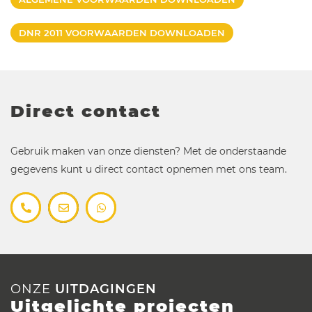
DNR 2011 VOORWAARDEN DOWNLOADEN
Direct contact
Gebruik maken van onze diensten? Met de onderstaande
gegevens kunt u direct contact opnemen met ons team.
ONZE
UITDAGINGEN
Uitgelichte projecten