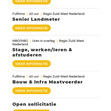
MEER INFORMATIE
Fulltime
40 uur
Regio Zuid-West Nederland
Senior Landmeter
MEER INFORMATIE
MBO/HBO
Uren in overleg
Regio Zuid-West
Nederland
Stage, werken/leren &
afstuderen
MEER INFORMATIE
Fulltime
40 uur
Regio Zuid-West Nederland
Bouw & Infra Maatvoerder
MEER INFORMATIE
Open sollicitatie