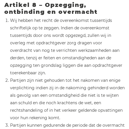
Artikel 8 – Opzegging,
ontbinding en overmacht
Wij hebben het recht de overeenkomst tussentijds
schriftelijk op te zeggen. Indien de overeenkomst
tussentijds door ons wordt opgezegd, zullen wij in
overleg met opdrachtgever zorg dragen voor
overdracht van nog te verrichten werkzaamheden aan
derden, tenzij er feiten en omstandigheden aan de
opzegging ten grondslag liggen die aan opdrachtgever
toerekenbaar zijn.
Partijen zijn niet gehouden tot het nakomen van enige
verplichting indien zij in de nakoming gehinderd worden
als gevolg van een omstandigheid die niet is te wijten
aan schuld en die noch krachtens de wet, een
rechtshandeling of in het verkeer geldende opvattingen
voor hun rekening komt.
Partijen kunnen gedurende de periode dat de overmacht