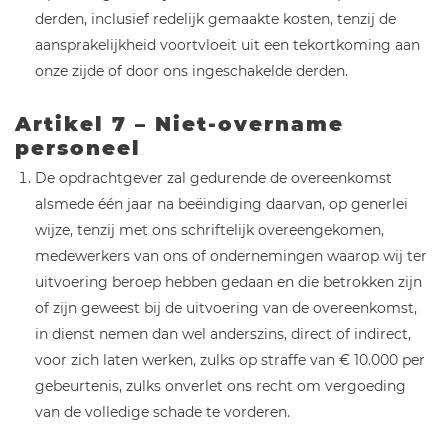
derden, inclusief redelijk gemaakte kosten, tenzij de
aansprakelijkheid voortvloeit uit een tekortkoming aan
onze zijde of door ons ingeschakelde derden.
Artikel 7 – Niet-overname
personeel
De opdrachtgever zal gedurende de overeenkomst
alsmede één jaar na beëindiging daarvan, op generlei
wijze, tenzij met ons schriftelijk overeengekomen,
medewerkers van ons of ondernemingen waarop wij ter
uitvoering beroep hebben gedaan en die betrokken zijn
of zijn geweest bij de uitvoering van de overeenkomst,
in dienst nemen dan wel anderszins, direct of indirect,
voor zich laten werken, zulks op straffe van € 10.000 per
gebeurtenis, zulks onverlet ons recht om vergoeding
van de volledige schade te vorderen.