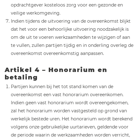
opdrachtgever kosteloos zorg voor een gezonde en
veilige werkomgeving.
Indien tijdens de uitvoering van de overeenkomst blijkt
dat het voor een behoorlijke uitvoering noodzakelijk is
om de uit te voeren werkzaamheden te wijzigen of aan
te vullen, zullen partijen tijdig en in onderling overleg de
overeenkomst overeenkomstig aanpassen.
Artikel 4 – Honorarium en
betaling
Partijen kunnen bij het tot stand komen van de
overeenkomst een vast honorarium overeenkomen.
Indien geen vast honorarium wordt overeengekomen,
zal het honorarium worden vastgesteld op grond van
werkelijk bestede uren. Het honorarium wordt berekend
volgens onze gebruikelijke uurtarieven, geldende voor
de periode waarin de werkzaamheden worden verricht,