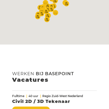
WERKEN
BIJ BASEPOINT
Vacatures
Fulltime
40 uur
Regio Zuid-West Nederland
Civil 2D / 3D Tekenaar