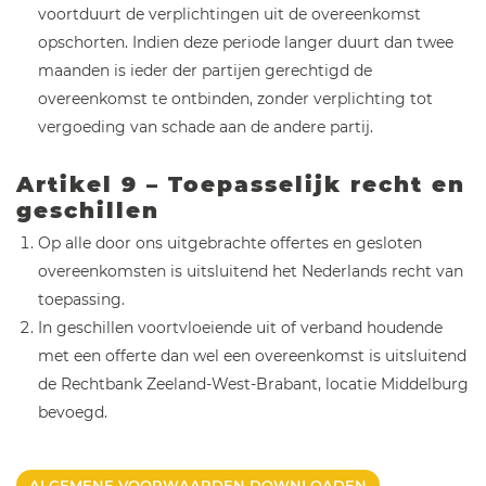
voortduurt de verplichtingen uit de overeenkomst
opschorten. Indien deze periode langer duurt dan twee
maanden is ieder der partijen gerechtigd de
overeenkomst te ontbinden, zonder verplichting tot
vergoeding van schade aan de andere partij.
Artikel 9 – Toepasselijk recht en
geschillen
Op alle door ons uitgebrachte offertes en gesloten
overeenkomsten is uitsluitend het Nederlands recht van
toepassing.
In geschillen voortvloeiende uit of verband houdende
met een offerte dan wel een overeenkomst is uitsluitend
de Rechtbank Zeeland-West-Brabant, locatie Middelburg
bevoegd.
ALGEMENE VOORWAARDEN DOWNLOADEN