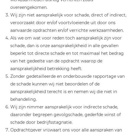
overeengekomen.
Wij zijn niet aansprakelijk voor schade, direct of indirect,
veroorzaakt door en/of voortvloeiende uit door ons
aanvaarde opdrachten en/of verrichte werkzaamheden.
Als we om wat voor reden toch aansprakelijk zijn voor
schade, dan is onze aansprakelijkheid in alle gevallen
beperkt tot directe schade en tot maximaal het bedrag
van het gedeelte van de opdracht waarop de
aansprakelijkheid betrekking heeft.
Zonder gedetailleerde en onderbouwde rapportage van
de schade kunnen wij niet beoordelen of de
aansprakelijkheid terecht is en nemen wij die niet in
behandeling.
Wij zijn nimmer aansprakelijk voor indirecte schade,
daaronder begrepen gevolgschade, gederfde winst of
schade door bedrijfsstagnatie.
Opdrachtgever vrijwaart ons voor alle aanspraken van