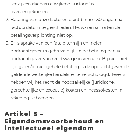
tenzij een daarvan afwijkend uurtarief is
overeengekomen.
Betaling van onze facturen dient binnen 30 dagen na
factuurdatum te geschieden. Bezwaren schorten de
betalingsverplichting niet op.
Er is sprake van een fatale termijn en indien
opdrachtgever in gebreke blijft in de betaling dan is
opdrachtgever van rechtswege in verzuim. Bij niet, niet
tijdige en/of niet gehele betaling is de opdrachtgever de
geldende wettelijke handelsrente verschuldigd. Tevens
hebben wij het recht de noodzakelijke (juridische,
gerechtelijke en executie) kosten en incassokosten in
rekening te brengen.
Artikel 5 –
Eigendomsvoorbehoud en
intellectueel eigendom