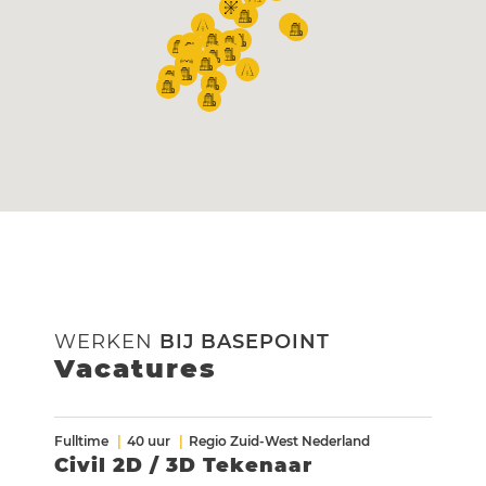
WERKEN
BIJ BASEPOINT
Vacatures
Fulltime
40 uur
Regio Zuid-West Nederland
Civil 2D / 3D Tekenaar