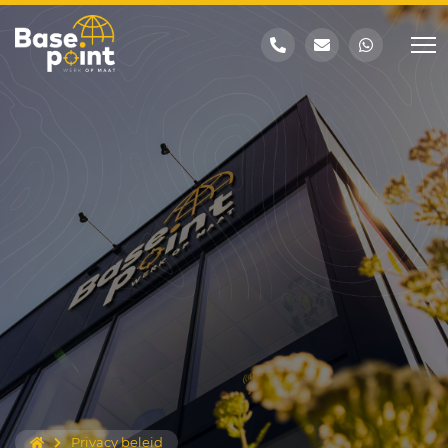
Privacy beleid