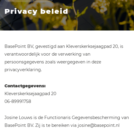
Privacy beleid
BasePoint BV, gevestigd aan Kleverskerksejaagpad 20, is
verantwoordelijk voor de verwerking van
persoonsgegevens zoals weergegeven in deze
privacyverklaring.
Contactgegevens:
Kleverskerksejaagpad 20
06-89991758
Josine Louws is de Functionaris Gegevensbescherming van
BasePoint BV. Zij is te bereiken via josine@basepoint.nl