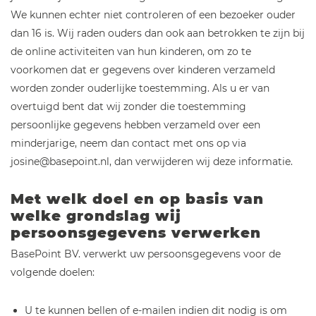
We kunnen echter niet controleren of een bezoeker ouder
dan 16 is. Wij raden ouders dan ook aan betrokken te zijn bij
de online activiteiten van hun kinderen, om zo te
voorkomen dat er gegevens over kinderen verzameld
worden zonder ouderlijke toestemming. Als u er van
overtuigd bent dat wij zonder die toestemming
persoonlijke gegevens hebben verzameld over een
minderjarige, neem dan contact met ons op via
josine@basepoint.nl, dan verwijderen wij deze informatie.
Met welk doel en op basis van
welke grondslag wij
persoonsgegevens verwerken
BasePoint BV. verwerkt uw persoonsgegevens voor de
volgende doelen:
U te kunnen bellen of e-mailen indien dit nodig is om