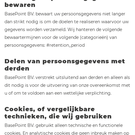
bewaren
BasePoint BV. bewaart uw persoonsgegevens niet langer
dan strikt nodig is om de doelen te realiseren waarvoor uw
gegevens worden verzameld. Wij hanteren de volgende
bewaartermijnen voor de volgende (categorieën) van
persoonsgegevens: #retention_period
Delen van persoonsgegevens met
derden
BasePoint BV. verstrekt uitsluitend aan derden en alleen als
dit nodig is voor de uitvoering van onze overeenkomst met
u of om te voldoen aan een wettelijke verplichting.
Cookies, of vergelijkbare
technieken, die wij gebruiken
BasePoint BV. gebruikt alleen technische en functionele
cookies. En analytische cookies die geen inbreuk maken op