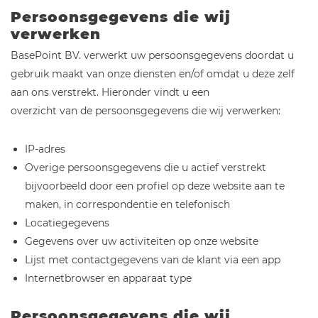
Persoonsgegevens die wij
verwerken
BasePoint BV. verwerkt uw persoonsgegevens doordat u
gebruik maakt van onze diensten en/of omdat u deze zelf
aan ons verstrekt. Hieronder vindt u een
overzicht van de persoonsgegevens die wij verwerken:
IP-adres
Overige persoonsgegevens die u actief verstrekt
bijvoorbeeld door een profiel op deze website aan te
maken, in correspondentie en telefonisch
Locatiegegevens
Gegevens over uw activiteiten op onze website
Lijst met contactgegevens van de klant via een app
Internetbrowser en apparaat type
Persoonsgegevens die wij