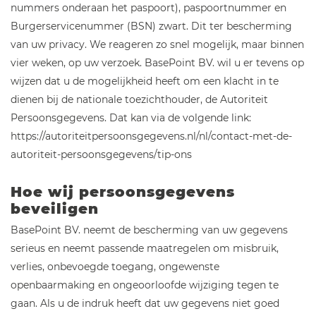
nummers onderaan het paspoort), paspoortnummer en
Burgerservicenummer (BSN) zwart. Dit ter bescherming
van uw privacy. We reageren zo snel mogelijk, maar binnen
vier weken, op uw verzoek. BasePoint BV. wil u er tevens op
wijzen dat u de mogelijkheid heeft om een klacht in te
dienen bij de nationale toezichthouder, de Autoriteit
Persoonsgegevens. Dat kan via de volgende link:
https://autoriteitpersoonsgegevens.nl/nl/contact-met-de-
autoriteit-persoonsgegevens/tip-ons
Hoe wij persoonsgegevens
beveiligen
BasePoint BV. neemt de bescherming van uw gegevens
serieus en neemt passende maatregelen om misbruik,
verlies, onbevoegde toegang, ongewenste
openbaarmaking en ongeoorloofde wijziging tegen te
gaan. Als u de indruk heeft dat uw gegevens niet goed