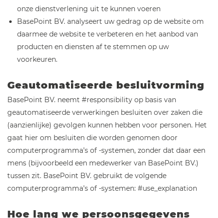
onze dienstverlening uit te kunnen voeren
BasePoint BV. analyseert uw gedrag op de website om
daarmee de website te verbeteren en het aanbod van
producten en diensten af te stemmen op uw
voorkeuren.
Geautomatiseerde besluitvorming
BasePoint BV. neemt #responsibility op basis van
geautomatiseerde verwerkingen besluiten over zaken die
(aanzienlijke) gevolgen kunnen hebben voor personen. Het
gaat hier om besluiten die worden genomen door
computerprogramma’s of -systemen, zonder dat daar een
mens (bijvoorbeeld een medewerker van BasePoint BV.)
tussen zit. BasePoint BV. gebruikt de volgende
computerprogramma’s of -systemen: #use_explanation
Hoe lang we persoonsgegevens