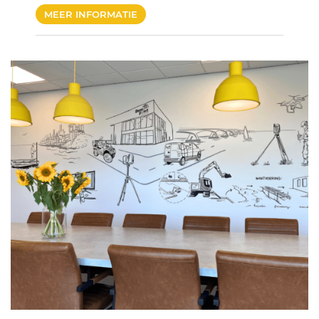
MEER INFORMATIE