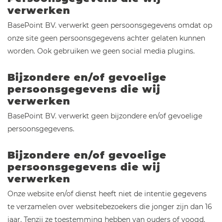
verwerken
BasePoint BV. verwerkt geen persoonsgegevens omdat op
onze site geen persoonsgegevens achter gelaten kunnen
worden. Ook gebruiken we geen social media plugins.
Bijzondere en/of gevoelige
persoonsgegevens die wij
verwerken
BasePoint BV. verwerkt geen bijzondere en/of gevoelige
persoonsgegevens.
Bijzondere en/of gevoelige
persoonsgegevens die wij
verwerken
Onze website en/of dienst heeft niet de intentie gegevens
te verzamelen over websitebezoekers die jonger zijn dan 16
jaar. Tenzij ze toestemming hebben van ouders of voogd.