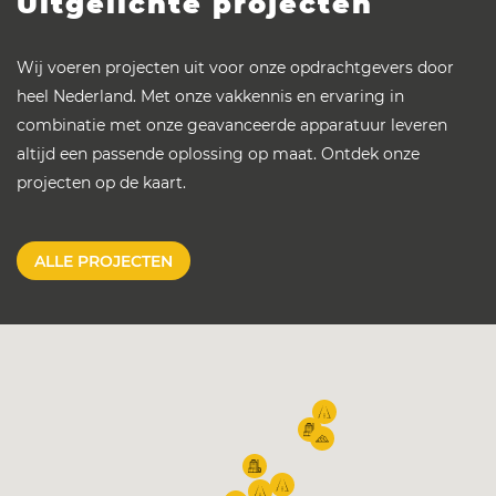
Uitgelichte projecten
Wij voeren projecten uit voor onze opdrachtgevers door
heel Nederland. Met onze vakkennis en ervaring in
combinatie met onze geavanceerde apparatuur leveren
altijd een passende oplossing op maat. Ontdek onze
projecten op de kaart.
ALLE PROJECTEN