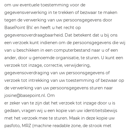
om uw eventuele toestemming voor de
gegevensverwerking in te trekken of bezwaar te maken
tegen de verwerking van uw persoonsgegevens door
BasePoint BV. en heeft u het recht op
gegevensoverdraagbaarheid. Dat betekent dat u bij ons
een verzoek kunt indienen om de persoonsgegevens die wij
van u beschikken in een computerbestand naar u of een
ander, door u genoemde organisatie, te sturen. U kunt een
verzoek tot inzage, correctie, verwijdering,
gegevensoverdraging van uw persoonsgegevens of
verzoek tot intrekking van uw toestemming of bezwaar op
de verwerking van uw persoonsgegevens sturen naar
josine@basepoint.nl. Om
er zeker van te zijn dat het verzoek tot inzage door u is
gedaan, vragen wij u een kopie van uw identiteitsbewijs
met het verzoek mee te sturen. Maak in deze kopie uw
pasfoto, MRZ (machine readable zone, de strook met