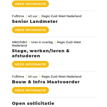
MEER INFORMATIE
Fulltime
40 uur
Regio Zuid-West Nederland
Senior Landmeter
MEER INFORMATIE
MBO/HBO
Uren in overleg
Regio Zuid-West
Nederland
Stage, werken/leren &
afstuderen
MEER INFORMATIE
Fulltime
40 uur
Regio Zuid-West Nederland
Bouw & Infra Maatvoerder
MEER INFORMATIE
Open sollicitatie