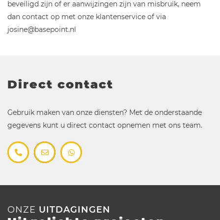
beveiligd zijn of er aanwijzingen zijn van misbruik, neem
dan contact op met onze klantenservice of via
josine@basepoint.nl
Direct contact
Gebruik maken van onze diensten? Met de onderstaande
gegevens kunt u direct contact opnemen met ons team.
ONZE
UITDAGINGEN