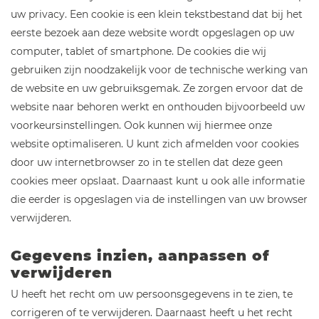
uw privacy. Een cookie is een klein tekstbestand dat bij het
eerste bezoek aan deze website wordt opgeslagen op uw
computer, tablet of smartphone. De cookies die wij
gebruiken zijn noodzakelijk voor de technische werking van
de website en uw gebruiksgemak. Ze zorgen ervoor dat de
website naar behoren werkt en onthouden bijvoorbeeld uw
voorkeursinstellingen. Ook kunnen wij hiermee onze
website optimaliseren. U kunt zich afmelden voor cookies
door uw internetbrowser zo in te stellen dat deze geen
cookies meer opslaat. Daarnaast kunt u ook alle informatie
die eerder is opgeslagen via de instellingen van uw browser
verwijderen.
Gegevens inzien, aanpassen of
verwijderen
U heeft het recht om uw persoonsgegevens in te zien, te
corrigeren of te verwijderen. Daarnaast heeft u het recht