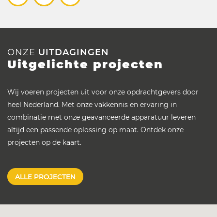
ONZE
UITDAGINGEN
Uitgelichte projecten
Wij voeren projecten uit voor onze opdrachtgevers door
heel Nederland. Met onze vakkennis en ervaring in
combinatie met onze geavanceerde apparatuur leveren
altijd een passende oplossing op maat. Ontdek onze
projecten op de kaart.
ALLE PROJECTEN