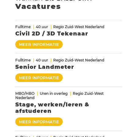
Vacatures
Fulltime
40 uur
Regio Zuid-West Nederland
Civil 2D / 3D Tekenaar
MEER INFORMATIE
Fulltime
40 uur
Regio Zuid-West Nederland
Senior Landmeter
MEER INFORMATIE
MBO/HBO
Uren in overleg
Regio Zuid-West
Nederland
Stage, werken/leren &
afstuderen
MEER INFORMATIE