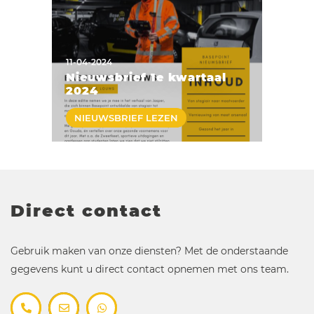
11-04-2024
Nieuwsbrief 1e kwartaal
2024
NIEUWSBRIEF LEZEN
Direct contact
Gebruik maken van onze diensten? Met de onderstaande
gegevens kunt u direct contact opnemen met ons team.