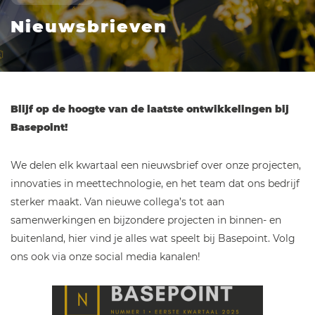
Nieuwsbrieven
Blijf op de hoogte van de laatste ontwikkelingen bij
Basepoint!
We delen elk kwartaal een nieuwsbrief over onze projecten,
innovaties in meettechnologie, en het team dat ons bedrijf
sterker maakt. Van nieuwe collega’s tot aan
samenwerkingen en bijzondere projecten in binnen- en
buitenland, hier vind je alles wat speelt bij Basepoint. Volg
ons ook via onze social media kanalen!