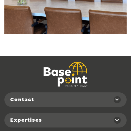
Contact
Expertises