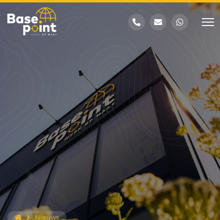
Nieuws