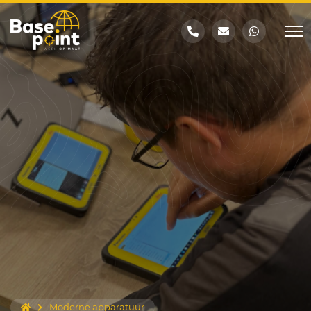
Moderne apparatuur