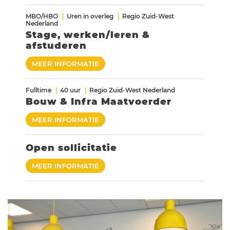
MBO/HBO
Uren in overleg
Regio Zuid-West
Nederland
Stage, werken/leren &
afstuderen
MEER INFORMATIE
Fulltime
40 uur
Regio Zuid-West Nederland
Bouw & Infra Maatvoerder
MEER INFORMATIE
Open sollicitatie
MEER INFORMATIE