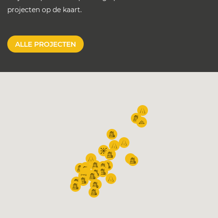
projecten op de kaart.
ALLE PROJECTEN