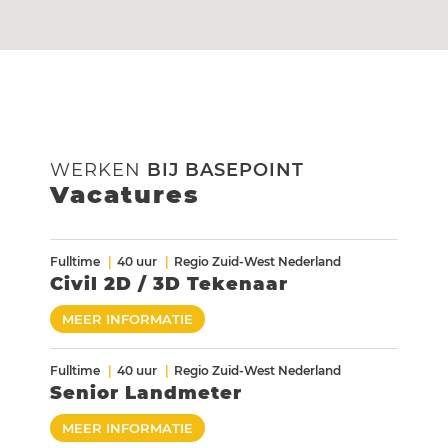
WERKEN
BIJ BASEPOINT
Vacatures
Fulltime
40 uur
Regio Zuid-West Nederland
Civil 2D / 3D Tekenaar
MEER INFORMATIE
Fulltime
40 uur
Regio Zuid-West Nederland
Senior Landmeter
MEER INFORMATIE