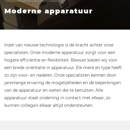
Moderne apparatuur
Inzet van nieuwe technologie is de kracht achter onze
specialisten. Onze moderne apparatuur zorgt voor een
hogere efficiëntie en flexibiliteit. Bewust kiezen wij voor
een brede oriëntatie in apparatuur. Elk merk en type heeft
zo zijn voor- en nadelen. Onze specialisten kennen door
jarenlange ervaring de mogelijkheden en de beperkingen
van de apparatuur en weten die te benutten. Alle
apparatuur staat onderling in contact met elkaar, zo
kunnen collega’s elkaar altijd ondersteunen.