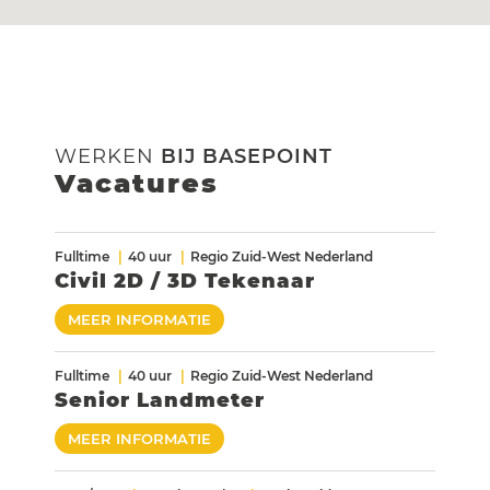
WERKEN
BIJ BASEPOINT
Vacatures
Fulltime
40 uur
Regio Zuid-West Nederland
Civil 2D / 3D Tekenaar
MEER INFORMATIE
Fulltime
40 uur
Regio Zuid-West Nederland
Senior Landmeter
MEER INFORMATIE