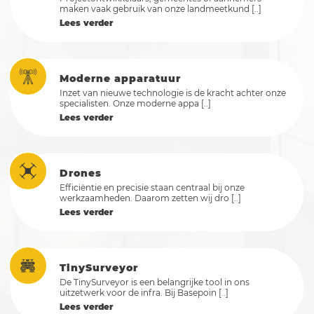
maken vaak gebruik van onze landmeetkund [..]
Lees verder
Moderne apparatuur
Inzet van nieuwe technologie is de kracht achter onze
specialisten. Onze moderne appa [..]
Lees verder
Drones
Efficiëntie en precisie staan centraal bij onze
werkzaamheden. Daarom zetten wij dro [..]
Lees verder
TinySurveyor
De TinySurveyor is een belangrijke tool in ons
uitzetwerk voor de infra. Bij Basepoin [..]
Lees verder