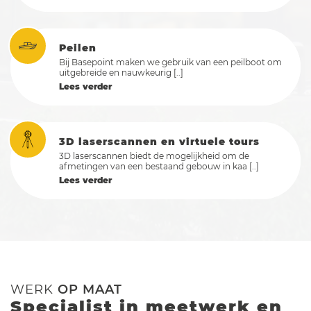
Peilen
Bij Basepoint maken we gebruik van een peilboot om
uitgebreide en nauwkeurig [..]
Lees verder
3D laserscannen en virtuele tours
3D laserscannen biedt de mogelijkheid om de
afmetingen van een bestaand gebouw in kaa [..]
Lees verder
WERK
OP MAAT
Specialist in meetwerk en