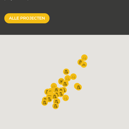
ALLE PROJECTEN