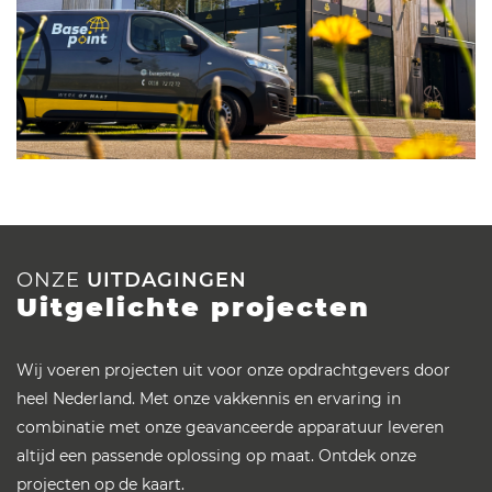
ONZE
UITDAGINGEN
Uitgelichte projecten
Wij voeren projecten uit voor onze opdrachtgevers door
heel Nederland. Met onze vakkennis en ervaring in
combinatie met onze geavanceerde apparatuur leveren
altijd een passende oplossing op maat. Ontdek onze
projecten op de kaart.