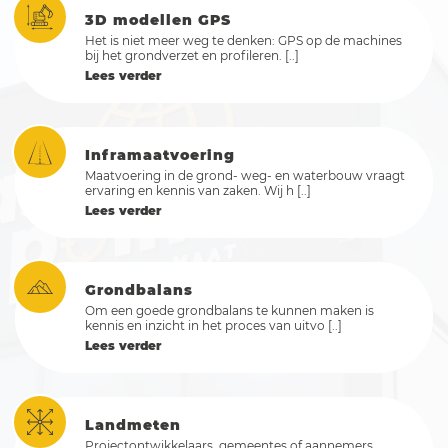
3D modellen GPS
Het is niet meer weg te denken: GPS op de machines
bij het grondverzet en profileren. [..]
Lees verder
Inframaatvoering
Maatvoering in de grond- weg- en waterbouw vraagt
ervaring en kennis van zaken. Wij h [..]
Lees verder
Grondbalans
Om een goede grondbalans te kunnen maken is
kennis en inzicht in het proces van uitvo [..]
Lees verder
Landmeten
Projectontwikkelaars, gemeentes of aannemers