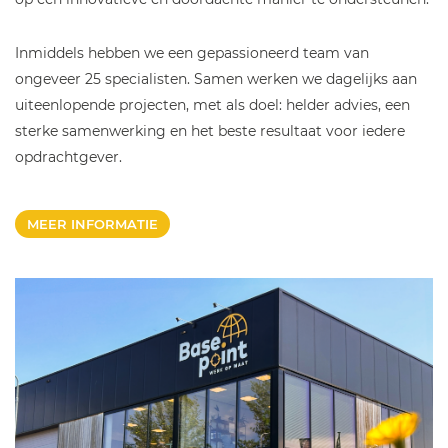
Inmiddels hebben we een gepassioneerd team van
ongeveer 25 specialisten. Samen werken we dagelijks aan
uiteenlopende projecten, met als doel: helder advies, een
sterke samenwerking en het beste resultaat voor iedere
opdrachtgever.
MEER INFORMATIE